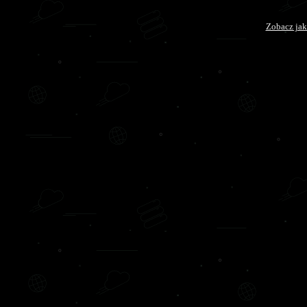
Zobacz jak